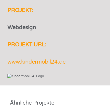
PROJEKT:
Webdesign
PROJEKT URL:
www.kindermobil24.de
Ähnliche Projekte