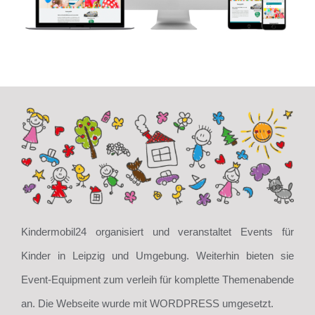
Kindermobil24 organisiert und veranstaltet Events für
Kinder in Leipzig und Umgebung. Weiterhin bieten sie
Event-Equipment zum verleih für komplette Themenabende
an. Die Webseite wurde mit WORDPRESS umgesetzt.