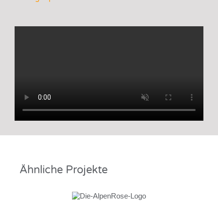
Ähnliche Projekte
Alpenrose in