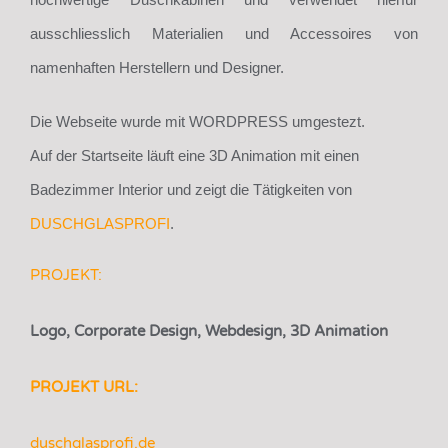
ausschliesslich Materialien und Accessoires von
namenhaften Herstellern und Designer.
Die Webseite wurde mit WORDPRESS umgestezt.
Auf der Startseite läuft eine 3D Animation mit einen
Badezimmer Interior und zeigt die Tätigkeiten von
DUSCHGLASPROFI
.
PROJEKT:
Logo, Corporate Design, Webdesign, 3D Animation
PROJEKT URL:
duschglasprofi.de